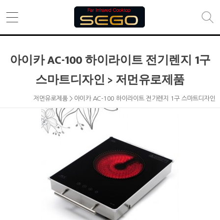
아이카 AC-100 하이라이트 전기렌지 1구
스마트디자인 > 저먼유로제품
저먼유로제품 > 아이카 AC-100 하이라이트 전기렌지 1구 스마트디자인