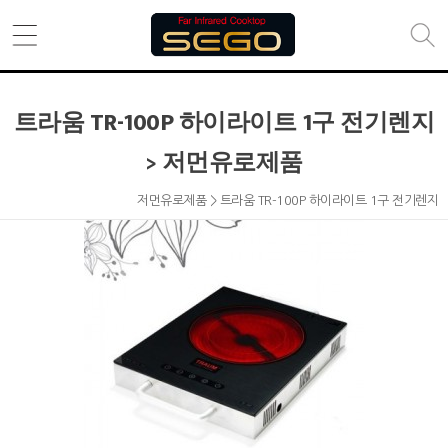
트라움 TR-100P 하이라이트 1구 전기렌지
> 저먼유로제품
저먼유로제품 > 트라움 TR-100P 하이라이트 1구 전기렌지